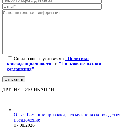
Соглашаюсь с условиями
"Политики
конфиденциальности"
и
"Пользовательского
соглашения"
ДРУГИЕ ПУБЛИКАЦИИ
Ольга Романив: признаки, что мужчина скоро сделает
предложение
07.08.2026