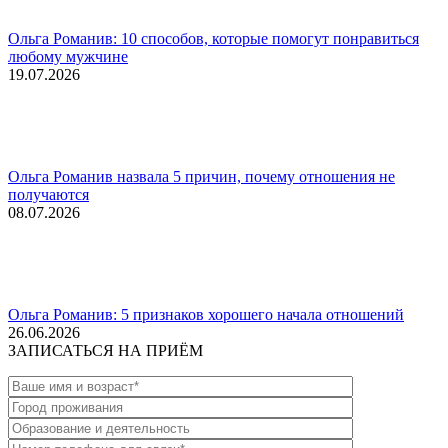
Ольга Романив: 10 способов, которые помогут понравиться
любому мужчине
19.07.2026
Ольга Романив назвала 5 причин, почему отношения не
получаются
08.07.2026
Ольга Романив: 5 признаков хорошего начала отношений
26.06.2026
ЗАПИСАТЬСЯ НА ПРИЁМ