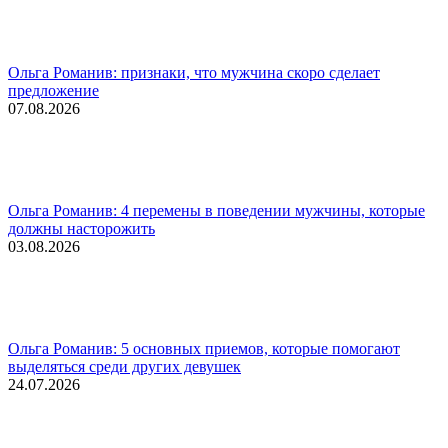
Ольга Романив: признаки, что мужчина скоро сделает
предложение
07.08.2026
Ольга Романив: 4 перемены в поведении мужчины, которые
должны насторожить
03.08.2026
Ольга Романив: 5 основных приемов, которые помогают
выделяться среди других девушек
24.07.2026