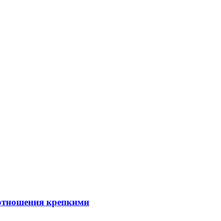
 отношения крепкими