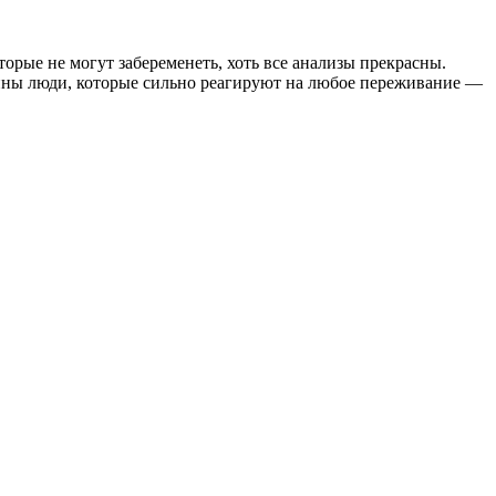
орые не могут забеременеть, хоть все анализы прекрасны.
лонны люди, которые сильно реагируют на любое переживание —