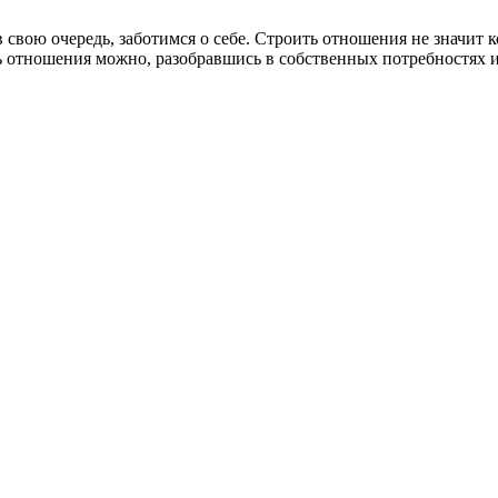
 в свою очередь, заботимся о себе. Строить отношения не значит
ь отношения можно, разобравшись в собственных потребностях 