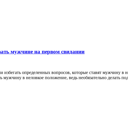
вать мужчине на первом свидании
и избегать определенных вопросов, которые ставят мужчину в 
 мужчину в неловкое положение, ведь необязательно делать под