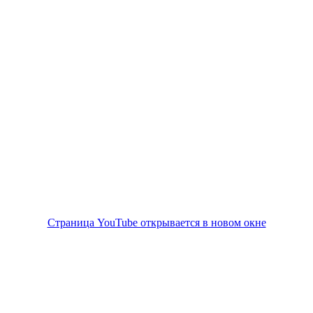
Страница YouTube открывается в новом окне