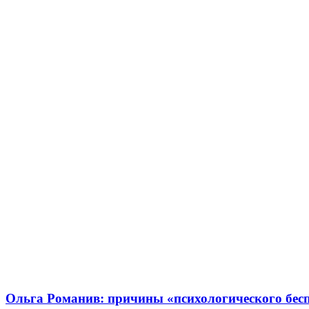
Ольга Романив: причины «психологического бес