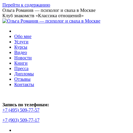
Перейти к содержанию
Ольга Романив — психолог и сваха в Москве
Клуб знакомств «Классика отношений»
Обо мне
Услуги
Курсы
Видео
Новости
Книги
Пресса
Дипломы
Отзывы
Контакты
Запись по телефонам:
+7 (495) 509-77-57
+7 (903) 509-77-17