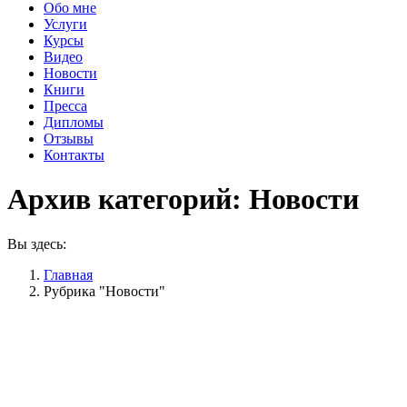
Обо мне
Услуги
Курсы
Видео
Новости
Книги
Пресса
Дипломы
Отзывы
Контакты
Архив категорий:
Новости
Вы здесь:
Главная
Рубрика "Новости"