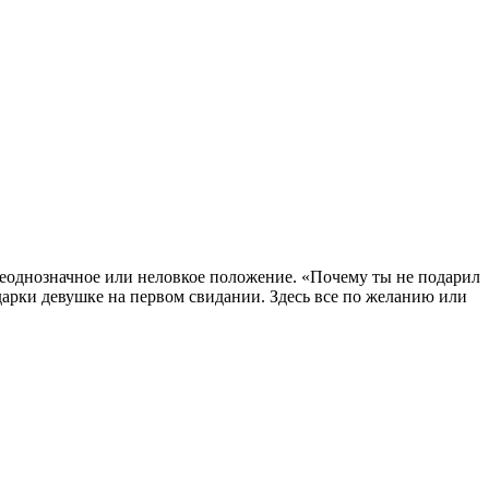
неоднозначное или неловкое положение. «Почему ты не подарил
арки девушке на первом свидании. Здесь все по желанию или